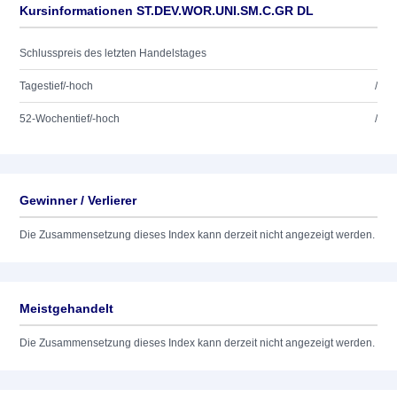
Kursinformationen ST.DEV.WOR.UNI.SM.C.GR DL
Schlusspreis des letzten Handelstages
Tagestief/-hoch
/
52-Wochentief/-hoch
/
Gewinner / Verlierer
Die Zusammensetzung dieses Index kann derzeit nicht angezeigt werden.
Meistgehandelt
Die Zusammensetzung dieses Index kann derzeit nicht angezeigt werden.