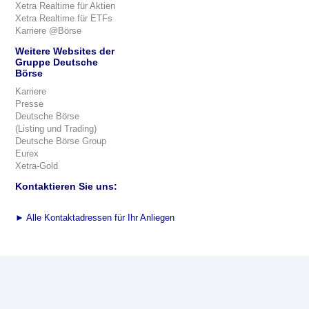
Xetra Realtime für Aktien
Xetra Realtime für ETFs
Karriere @Börse
Weitere Websites der
Gruppe Deutsche
Börse
Karriere
Presse
Deutsche Börse
(Listing und Trading)
Deutsche Börse Group
Eurex
Xetra-Gold
Kontaktieren Sie uns:
►
Alle Kontaktadressen für Ihr Anliegen