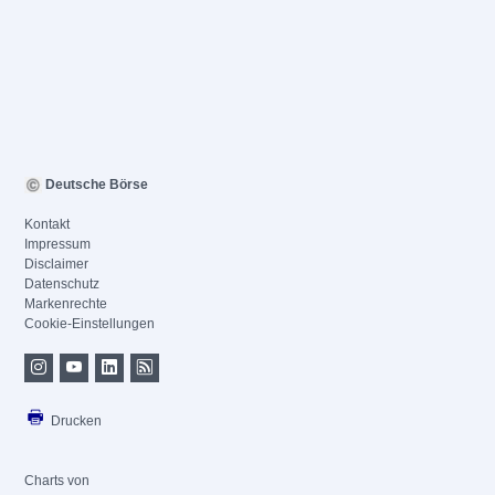
Deutsche Börse
Kontakt
Impressum
Disclaimer
Datenschutz
Markenrechte
Cookie-Einstellungen
Drucken
Charts von