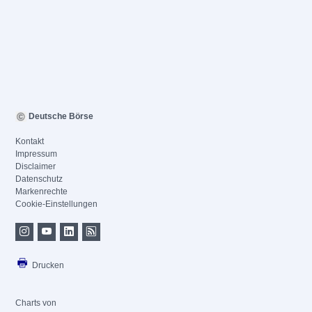
Deutsche Börse
Kontakt
Impressum
Disclaimer
Datenschutz
Markenrechte
Cookie-Einstellungen
Drucken
Charts von