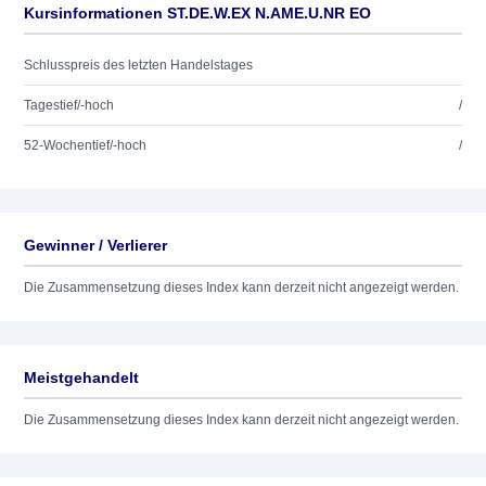
Kursinformationen ST.DE.W.EX N.AME.U.NR EO
Schlusspreis des letzten Handelstages
Tagestief/-hoch
/
52-Wochentief/-hoch
/
Gewinner / Verlierer
Die Zusammensetzung dieses Index kann derzeit nicht angezeigt werden.
Meistgehandelt
Die Zusammensetzung dieses Index kann derzeit nicht angezeigt werden.