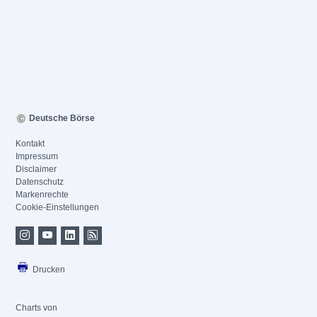
Deutsche Börse
Kontakt
Impressum
Disclaimer
Datenschutz
Markenrechte
Cookie-Einstellungen
Drucken
Charts von