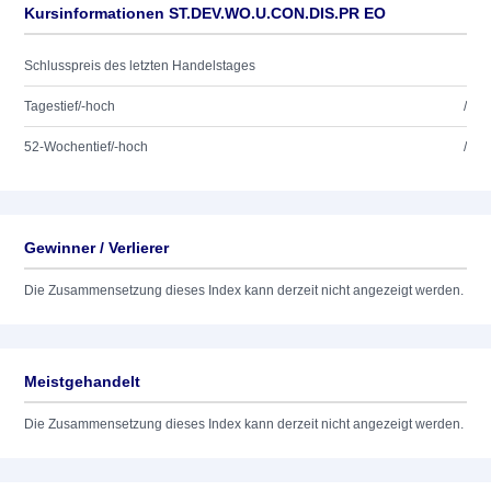
Kursinformationen ST.DEV.WO.U.CON.DIS.PR EO
Schlusspreis des letzten Handelstages
Tagestief/-hoch
/
52-Wochentief/-hoch
/
Gewinner / Verlierer
Die Zusammensetzung dieses Index kann derzeit nicht angezeigt werden.
Meistgehandelt
Die Zusammensetzung dieses Index kann derzeit nicht angezeigt werden.