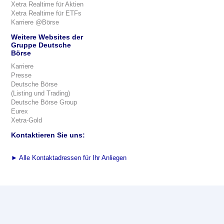
Xetra Realtime für Aktien
Xetra Realtime für ETFs
Karriere @Börse
Weitere Websites der
Gruppe Deutsche
Börse
Karriere
Presse
Deutsche Börse
(Listing und Trading)
Deutsche Börse Group
Eurex
Xetra-Gold
Kontaktieren Sie uns:
►
Alle Kontaktadressen für Ihr Anliegen