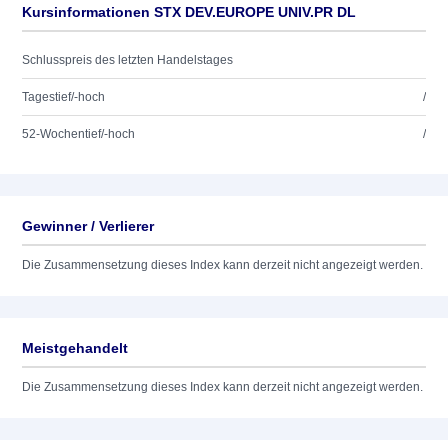
Kursinformationen STX DEV.EUROPE UNIV.PR DL
Schlusspreis des letzten Handelstages
Tagestief/-hoch
/
52-Wochentief/-hoch
/
Gewinner / Verlierer
Die Zusammensetzung dieses Index kann derzeit nicht angezeigt werden.
Meistgehandelt
Die Zusammensetzung dieses Index kann derzeit nicht angezeigt werden.