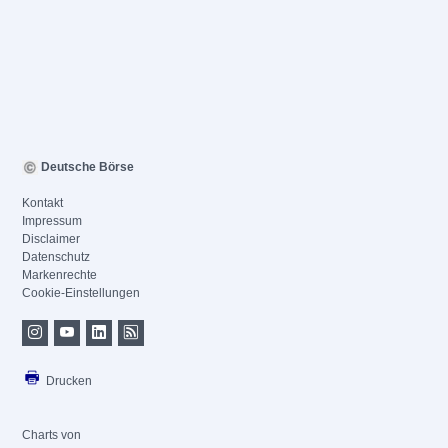
Deutsche Börse
Kontakt
Impressum
Disclaimer
Datenschutz
Markenrechte
Cookie-Einstellungen
Drucken
Charts von