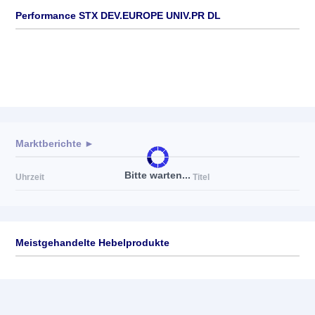
Performance STX DEV.EUROPE UNIV.PR DL
Marktberichte ►
Bitte warten...
Uhrzeit
Titel
Meistgehandelte Hebelprodukte