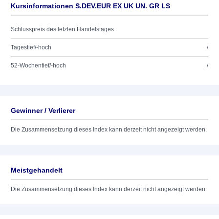
Kursinformationen S.DEV.EUR EX UK UN. GR LS
Schlusspreis des letzten Handelstages
Tagestief/-hoch
/
52-Wochentief/-hoch
/
Gewinner / Verlierer
Die Zusammensetzung dieses Index kann derzeit nicht angezeigt werden.
Meistgehandelt
Die Zusammensetzung dieses Index kann derzeit nicht angezeigt werden.