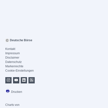
Deutsche Börse
Kontakt
Impressum
Disclaimer
Datenschutz
Markenrechte
Cookie-Einstellungen
Drucken
Charts von