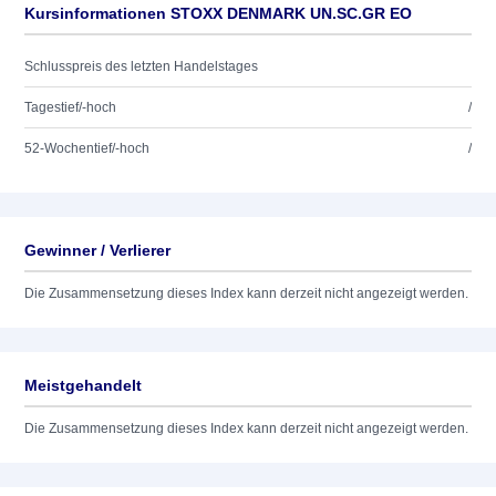
Kursinformationen STOXX DENMARK UN.SC.GR EO
Schlusspreis des letzten Handelstages
Tagestief/-hoch
/
52-Wochentief/-hoch
/
Gewinner / Verlierer
Die Zusammensetzung dieses Index kann derzeit nicht angezeigt werden.
Meistgehandelt
Die Zusammensetzung dieses Index kann derzeit nicht angezeigt werden.