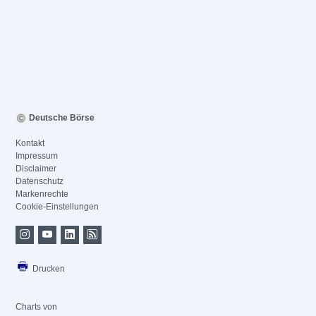
Deutsche Börse
Kontakt
Impressum
Disclaimer
Datenschutz
Markenrechte
Cookie-Einstellungen
Drucken
Charts von