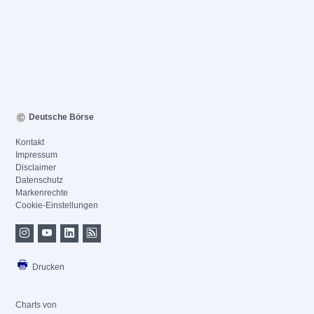
Deutsche Börse
Kontakt
Impressum
Disclaimer
Datenschutz
Markenrechte
Cookie-Einstellungen
Drucken
Charts von