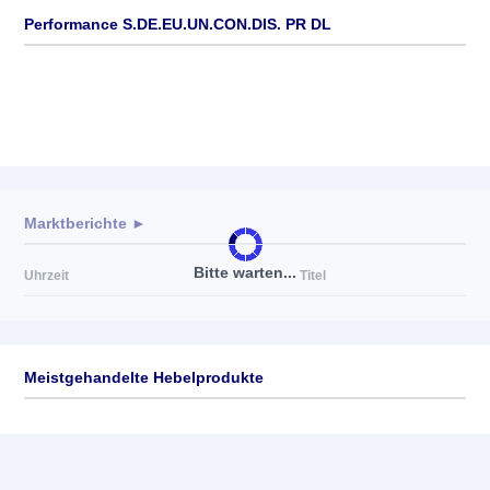
Performance S.DE.EU.UN.CON.DIS. PR DL
Marktberichte ►
Bitte warten...
Uhrzeit
Titel
Meistgehandelte Hebelprodukte