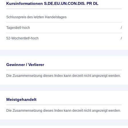
Kursinformationen S.DE.EU.UN.CON.DIS. PR DL
Schlusspreis des letzten Handelstages
Tagestief/-hoch
/
52-Wochentief/-hoch
/
Gewinner / Verlierer
Die Zusammensetzung dieses Index kann derzeit nicht angezeigt werden.
Meistgehandelt
Die Zusammensetzung dieses Index kann derzeit nicht angezeigt werden.