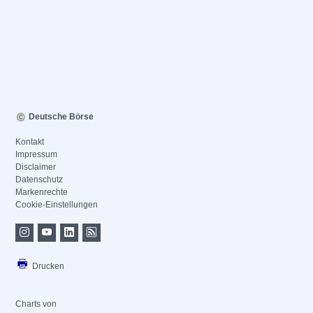
Deutsche Börse
Kontakt
Impressum
Disclaimer
Datenschutz
Markenrechte
Cookie-Einstellungen
Drucken
Charts von