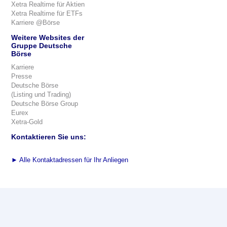
Xetra Realtime für Aktien
Xetra Realtime für ETFs
Karriere @Börse
Weitere Websites der
Gruppe Deutsche
Börse
Karriere
Presse
Deutsche Börse
(Listing und Trading)
Deutsche Börse Group
Eurex
Xetra-Gold
Kontaktieren Sie uns:
►
Alle Kontaktadressen für Ihr Anliegen