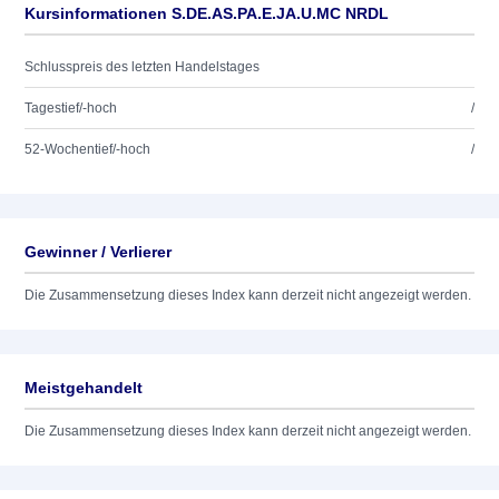
Kursinformationen S.DE.AS.PA.E.JA.U.MC NRDL
Schlusspreis des letzten Handelstages
Tagestief/-hoch
/
52-Wochentief/-hoch
/
Gewinner / Verlierer
Die Zusammensetzung dieses Index kann derzeit nicht angezeigt werden.
Meistgehandelt
Die Zusammensetzung dieses Index kann derzeit nicht angezeigt werden.