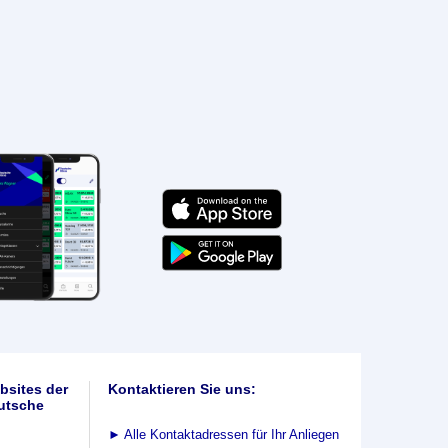
bsites der
Kontaktieren Sie uns:
utsche
►
Alle Kontaktadressen für Ihr Anliegen