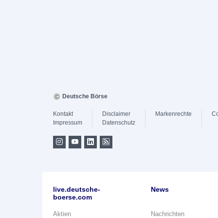
Deutsche Börse
Kontakt
Disclaimer
Markenrechte
Co
Impressum
Datenschutz
live.deutsche-
News
boerse.com
Aktien
Nachrichten