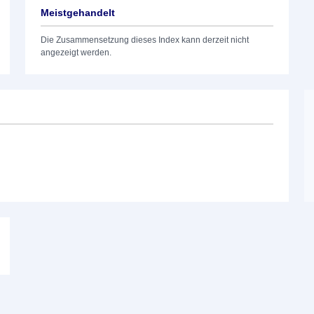
Meistgehandelt
Die Zusammensetzung dieses Index kann derzeit nicht
angezeigt werden.