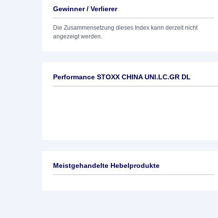
Gewinner / Verlierer
Die Zusammensetzung dieses Index kann derzeit nicht
angezeigt werden.
Performance STOXX CHINA UNI.LC.GR DL
Meistgehandelte Hebelprodukte