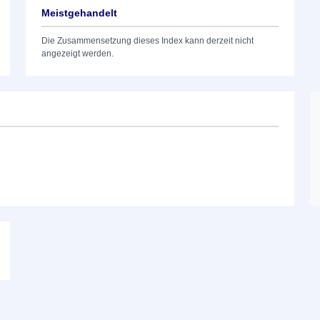
Meistgehandelt
Die Zusammensetzung dieses Index kann derzeit nicht
angezeigt werden.