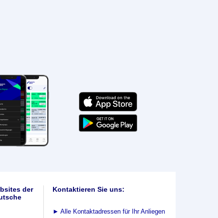
bsites der
Kontaktieren Sie uns:
utsche
►
Alle Kontaktadressen für Ihr Anliegen