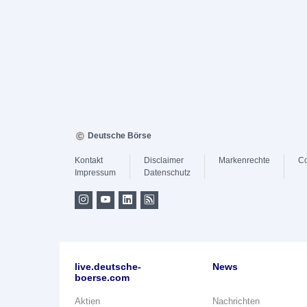
Deutsche Börse
Kontakt
Disclaimer
Markenrechte
Co
Impressum
Datenschutz
live.deutsche-
News
boerse.com
Aktien
Nachrichten