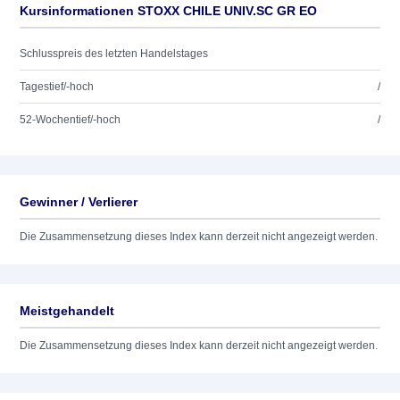
Kursinformationen STOXX CHILE UNIV.SC GR EO
Schlusspreis des letzten Handelstages
Tagestief/-hoch
/
52-Wochentief/-hoch
/
Gewinner / Verlierer
Die Zusammensetzung dieses Index kann derzeit nicht angezeigt werden.
Meistgehandelt
Die Zusammensetzung dieses Index kann derzeit nicht angezeigt werden.