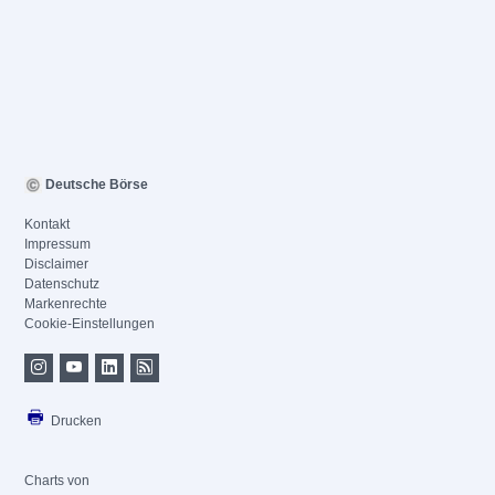
Deutsche Börse
Kontakt
Impressum
Disclaimer
Datenschutz
Markenrechte
Cookie-Einstellungen
Drucken
Charts von