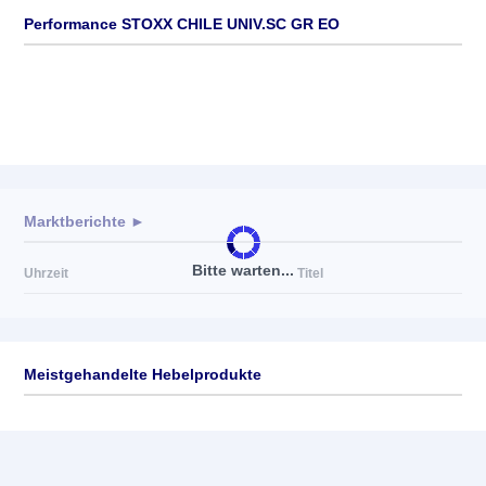
Performance STOXX CHILE UNIV.SC GR EO
Marktberichte ►
Bitte warten...
Uhrzeit
Titel
Meistgehandelte Hebelprodukte