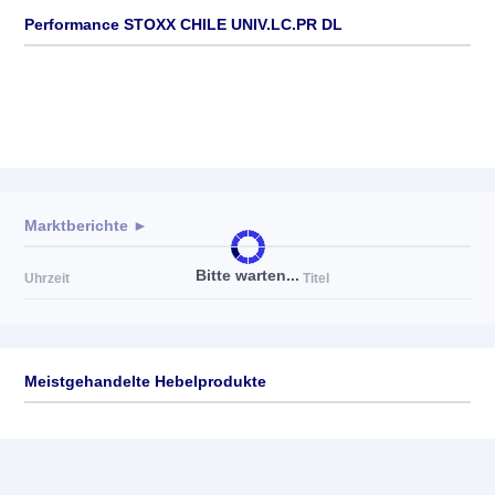
Performance STOXX CHILE UNIV.LC.PR DL
Marktberichte ►
Bitte warten...
Uhrzeit
Titel
Meistgehandelte Hebelprodukte