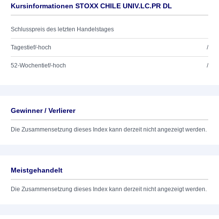
Kursinformationen STOXX CHILE UNIV.LC.PR DL
Schlusspreis des letzten Handelstages
Tagestief/-hoch
/
52-Wochentief/-hoch
/
Gewinner / Verlierer
Die Zusammensetzung dieses Index kann derzeit nicht angezeigt werden.
Meistgehandelt
Die Zusammensetzung dieses Index kann derzeit nicht angezeigt werden.