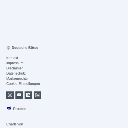
Deutsche Börse
Kontakt
Impressum
Disclaimer
Datenschutz
Markenrechte
Cookie-Einstellungen
Drucken
Charts von