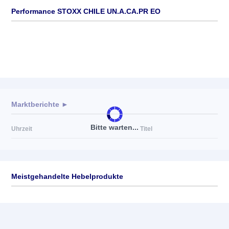
Performance STOXX CHILE UN.A.CA.PR EO
Marktberichte ►
Bitte warten...
Uhrzeit
Titel
Meistgehandelte Hebelprodukte