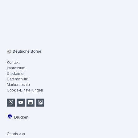
Deutsche Börse
Kontakt
Impressum
Disclaimer
Datenschutz
Markenrechte
Cookie-Einstellungen
Drucken
Charts von