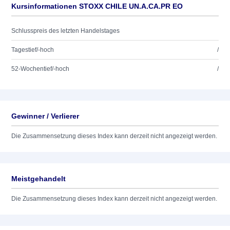
Kursinformationen STOXX CHILE UN.A.CA.PR EO
Schlusspreis des letzten Handelstages
Tagestief/-hoch
/
52-Wochentief/-hoch
/
Gewinner / Verlierer
Die Zusammensetzung dieses Index kann derzeit nicht angezeigt werden.
Meistgehandelt
Die Zusammensetzung dieses Index kann derzeit nicht angezeigt werden.