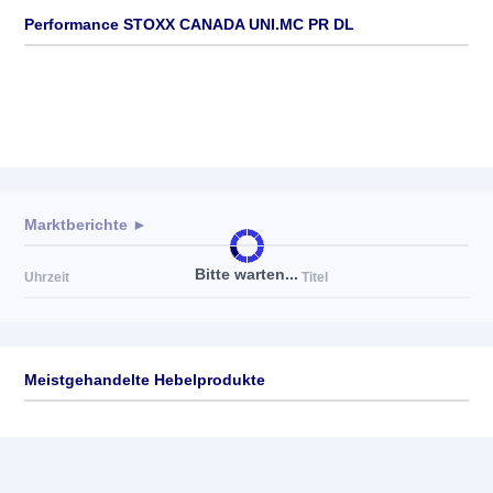
Performance STOXX CANADA UNI.MC PR DL
Marktberichte ►
Bitte warten...
Uhrzeit
Titel
Meistgehandelte Hebelprodukte