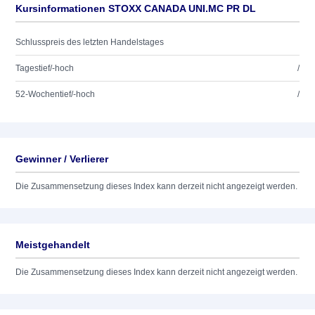
Kursinformationen STOXX CANADA UNI.MC PR DL
Schlusspreis des letzten Handelstages
Tagestief/-hoch
/
52-Wochentief/-hoch
/
Gewinner / Verlierer
Die Zusammensetzung dieses Index kann derzeit nicht angezeigt werden.
Meistgehandelt
Die Zusammensetzung dieses Index kann derzeit nicht angezeigt werden.