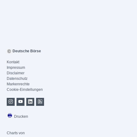
Deutsche Börse
Kontakt
Impressum
Disclaimer
Datenschutz
Markenrechte
Cookie-Einstellungen
Drucken
Charts von