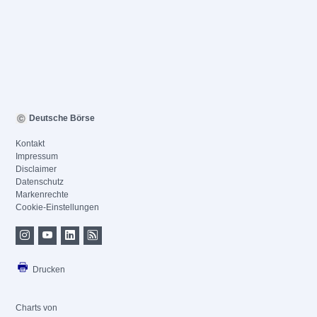
Deutsche Börse
Kontakt
Impressum
Disclaimer
Datenschutz
Markenrechte
Cookie-Einstellungen
Drucken
Charts von