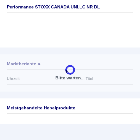
Performance STOXX CANADA UNI.LC NR DL
Marktberichte ►
Bitte warten...
Uhrzeit
Titel
Meistgehandelte Hebelprodukte