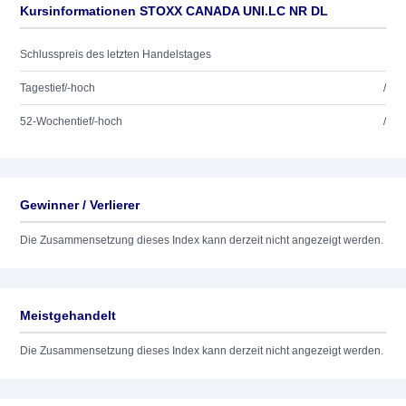
Kursinformationen STOXX CANADA UNI.LC NR DL
Schlusspreis des letzten Handelstages
Tagestief/-hoch
/
52-Wochentief/-hoch
/
Gewinner / Verlierer
Die Zusammensetzung dieses Index kann derzeit nicht angezeigt werden.
Meistgehandelt
Die Zusammensetzung dieses Index kann derzeit nicht angezeigt werden.