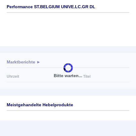
Performance ST.BELGIUM UNIVE.LC.GR DL
Marktberichte ►
Bitte warten...
Uhrzeit
Titel
Meistgehandelte Hebelprodukte