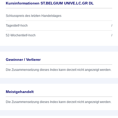
Kursinformationen ST.BELGIUM UNIVE.LC.GR DL
Schlusspreis des letzten Handelstages
Tagestief/-hoch
/
52-Wochentief/-hoch
/
Gewinner / Verlierer
Die Zusammensetzung dieses Index kann derzeit nicht angezeigt werden.
Meistgehandelt
Die Zusammensetzung dieses Index kann derzeit nicht angezeigt werden.