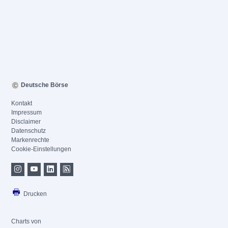
Deutsche Börse
Kontakt
Impressum
Disclaimer
Datenschutz
Markenrechte
Cookie-Einstellungen
Drucken
Charts von