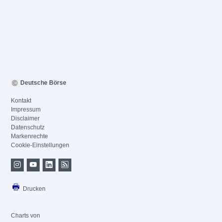
Deutsche Börse
Kontakt
Impressum
Disclaimer
Datenschutz
Markenrechte
Cookie-Einstellungen
Drucken
Charts von