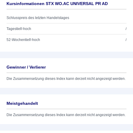
Kursinformationen STX WO.AC UNIVERSAL PR AD
Schlusspreis des letzten Handelstages
Tagestief/-hoch
/
52-Wochentief/-hoch
/
Gewinner / Verlierer
Die Zusammensetzung dieses Index kann derzeit nicht angezeigt werden.
Meistgehandelt
Die Zusammensetzung dieses Index kann derzeit nicht angezeigt werden.