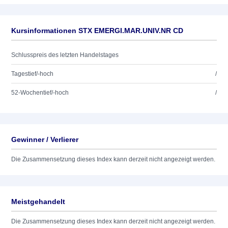
Kursinformationen STX EMERGI.MAR.UNIV.NR CD
Schlusspreis des letzten Handelstages
Tagestief/-hoch
/
52-Wochentief/-hoch
/
Gewinner / Verlierer
Die Zusammensetzung dieses Index kann derzeit nicht angezeigt werden.
Meistgehandelt
Die Zusammensetzung dieses Index kann derzeit nicht angezeigt werden.