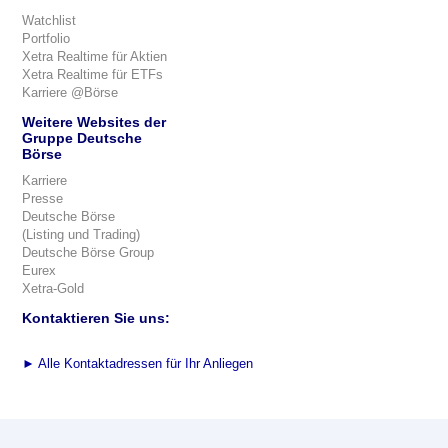
Watchlist
Portfolio
Xetra Realtime für Aktien
Xetra Realtime für ETFs
Karriere @Börse
Weitere Websites der
Gruppe Deutsche
Börse
Karriere
Presse
Deutsche Börse
(Listing und Trading)
Deutsche Börse Group
Eurex
Xetra-Gold
Kontaktieren Sie uns:
►
Alle Kontaktadressen für Ihr Anliegen