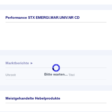
Performance STX EMERGI.MAR.UNIV.NR CD
Marktberichte ►
Bitte warten...
Uhrzeit
Titel
Meistgehandelte Hebelprodukte