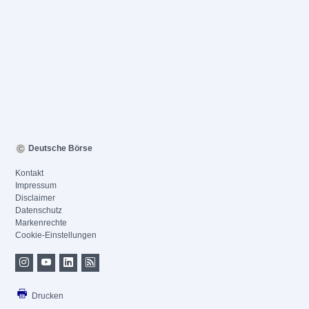
Deutsche Börse
Kontakt
Impressum
Disclaimer
Datenschutz
Markenrechte
Cookie-Einstellungen
Drucken