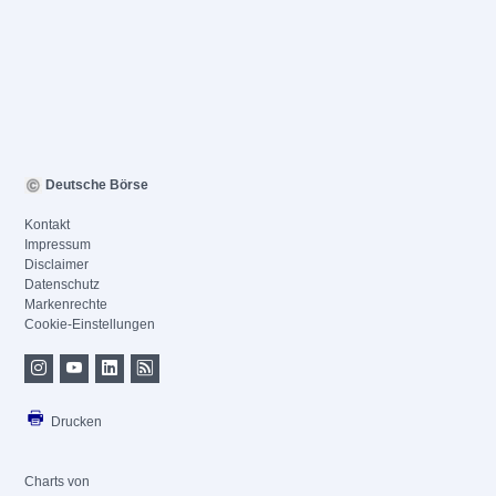
Deutsche Börse
Kontakt
Impressum
Disclaimer
Datenschutz
Markenrechte
Cookie-Einstellungen
Drucken
Charts von