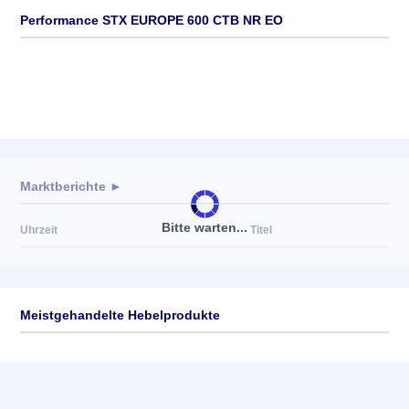
Performance STX EUROPE 600 CTB NR EO
Marktberichte ►
Bitte warten...
Uhrzeit
Titel
Meistgehandelte Hebelprodukte