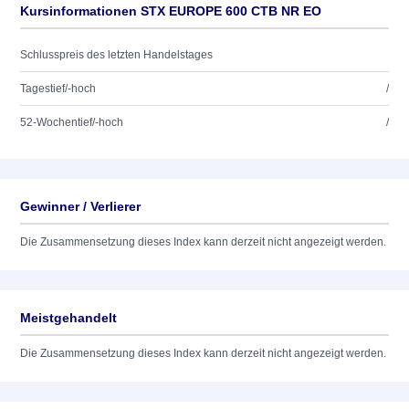
Kursinformationen STX EUROPE 600 CTB NR EO
Schlusspreis des letzten Handelstages
Tagestief/-hoch
/
52-Wochentief/-hoch
/
Gewinner / Verlierer
Die Zusammensetzung dieses Index kann derzeit nicht angezeigt werden.
Meistgehandelt
Die Zusammensetzung dieses Index kann derzeit nicht angezeigt werden.