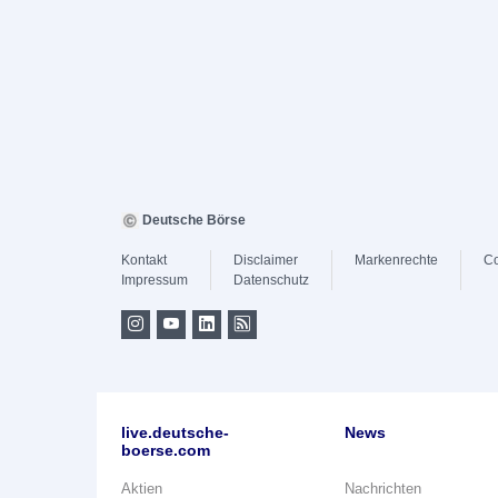
Deutsche Börse
Kontakt
Disclaimer
Markenrechte
Co
Impressum
Datenschutz
live.deutsche-
News
boerse.com
Aktien
Nachrichten