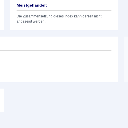
Meistgehandelt
Die Zusammensetzung dieses Index kann derzeit nicht
angezeigt werden.