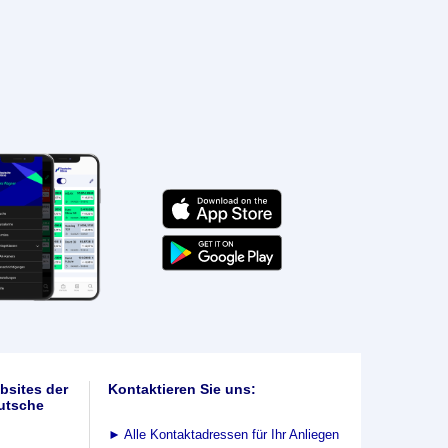
bsites der
Kontaktieren Sie uns:
utsche
►
Alle Kontaktadressen für Ihr Anliegen