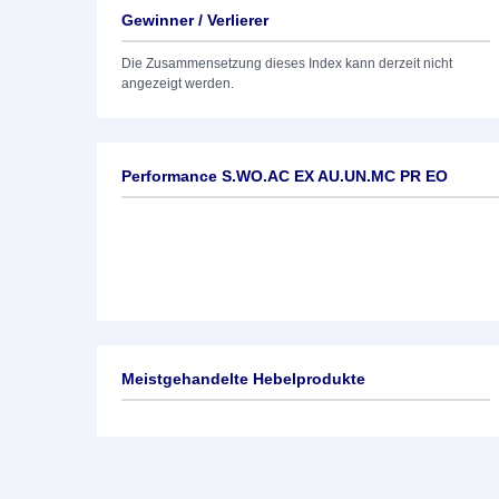
Gewinner / Verlierer
Die Zusammensetzung dieses Index kann derzeit nicht
angezeigt werden.
Performance S.WO.AC EX AU.UN.MC PR EO
Meistgehandelte Hebelprodukte