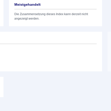
Meistgehandelt
Die Zusammensetzung dieses Index kann derzeit nicht
angezeigt werden.