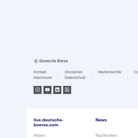
Deutsche Börse
Kontakt
Disclaimer
Markenrechte
Co
Impressum
Datenschutz
live.deutsche-
News
boerse.com
Aktien
Nachrichten