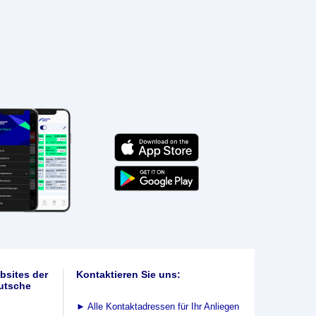
bsites der
Kontaktieren Sie uns:
utsche
►
Alle Kontaktadressen für Ihr Anliegen