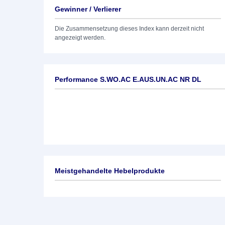
Gewinner / Verlierer
Die Zusammensetzung dieses Index kann derzeit nicht
angezeigt werden.
Performance S.WO.AC E.AUS.UN.AC NR DL
Meistgehandelte Hebelprodukte