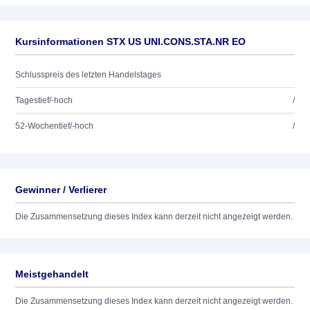
Kursinformationen STX US UNI.CONS.STA.NR EO
Schlusspreis des letzten Handelstages
Tagestief/-hoch
/
52-Wochentief/-hoch
/
Gewinner / Verlierer
Die Zusammensetzung dieses Index kann derzeit nicht angezeigt werden.
Meistgehandelt
Die Zusammensetzung dieses Index kann derzeit nicht angezeigt werden.