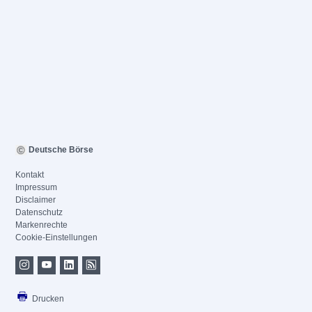
Deutsche Börse
Kontakt
Impressum
Disclaimer
Datenschutz
Markenrechte
Cookie-Einstellungen
Drucken