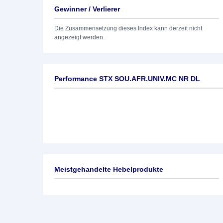
Gewinner / Verlierer
Die Zusammensetzung dieses Index kann derzeit nicht
angezeigt werden.
Performance STX SOU.AFR.UNIV.MC NR DL
Meistgehandelte Hebelprodukte