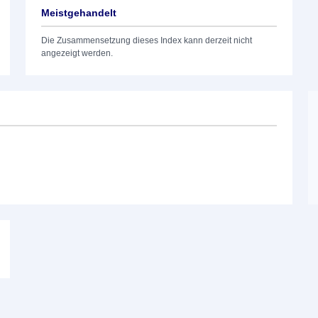
Meistgehandelt
Die Zusammensetzung dieses Index kann derzeit nicht
angezeigt werden.