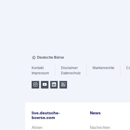
Deutsche Börse
Kontakt
Disclaimer
Markenrechte
Co
Impressum
Datenschutz
live.deutsche-
News
boerse.com
Aktien
Nachrichten