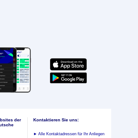
bsites der
Kontaktieren Sie uns:
utsche
►
Alle Kontaktadressen für Ihr Anliegen