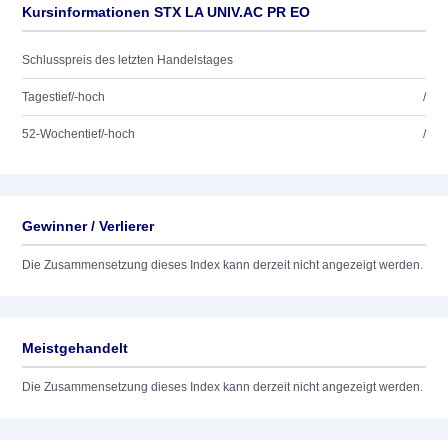
Kursinformationen STX LA UNIV.AC PR EO
Schlusspreis des letzten Handelstages
Tagestief/-hoch
/
52-Wochentief/-hoch
/
Gewinner / Verlierer
Die Zusammensetzung dieses Index kann derzeit nicht angezeigt werden.
Meistgehandelt
Die Zusammensetzung dieses Index kann derzeit nicht angezeigt werden.