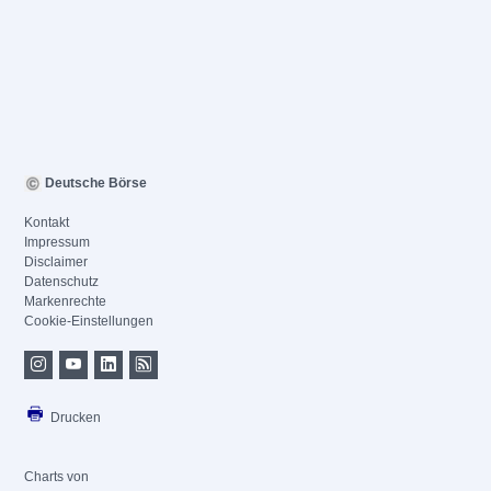
Deutsche Börse
Kontakt
Impressum
Disclaimer
Datenschutz
Markenrechte
Cookie-Einstellungen
Drucken
Charts von