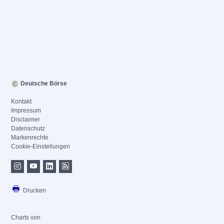
Deutsche Börse
Kontakt
Impressum
Disclaimer
Datenschutz
Markenrechte
Cookie-Einstellungen
Drucken
Charts von