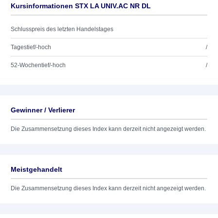
Kursinformationen STX LA UNIV.AC NR DL
Schlusspreis des letzten Handelstages
Tagestief/-hoch
/
52-Wochentief/-hoch
/
Gewinner / Verlierer
Die Zusammensetzung dieses Index kann derzeit nicht angezeigt werden.
Meistgehandelt
Die Zusammensetzung dieses Index kann derzeit nicht angezeigt werden.