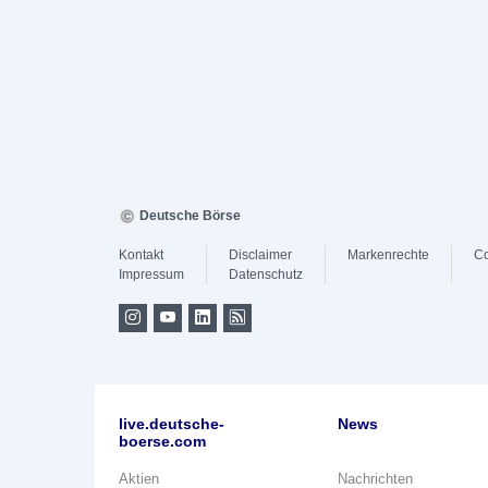
Deutsche Börse
Kontakt
Disclaimer
Markenrechte
Co
Impressum
Datenschutz
live.deutsche-
News
boerse.com
Aktien
Nachrichten