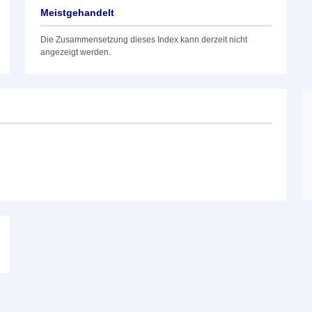
Meistgehandelt
Die Zusammensetzung dieses Index kann derzeit nicht
angezeigt werden.