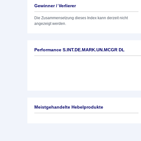
Gewinner / Verlierer
Die Zusammensetzung dieses Index kann derzeit nicht
angezeigt werden.
Performance S.INT.DE.MARK.UN.MCGR DL
Meistgehandelte Hebelprodukte