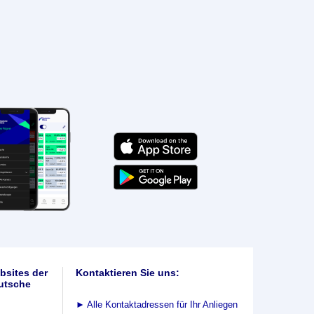
bsites der
Kontaktieren Sie uns:
utsche
►
Alle Kontaktadressen für Ihr Anliegen