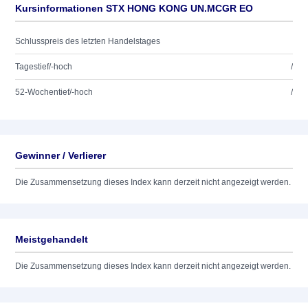
Kursinformationen STX HONG KONG UN.MCGR EO
Schlusspreis des letzten Handelstages
Tagestief/-hoch
/
52-Wochentief/-hoch
/
Gewinner / Verlierer
Die Zusammensetzung dieses Index kann derzeit nicht angezeigt werden.
Meistgehandelt
Die Zusammensetzung dieses Index kann derzeit nicht angezeigt werden.