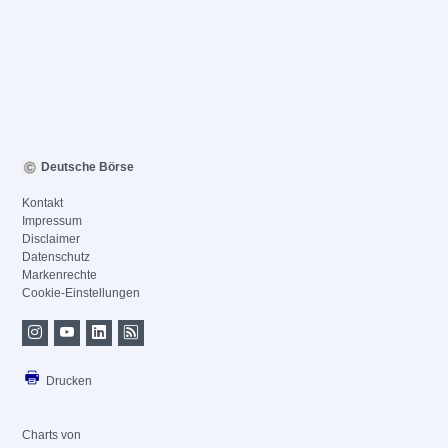
Deutsche Börse
Kontakt
Impressum
Disclaimer
Datenschutz
Markenrechte
Cookie-Einstellungen
Drucken
Charts von