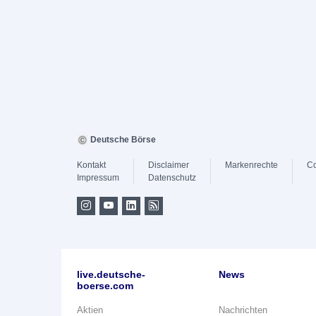
Deutsche Börse
Kontakt
Disclaimer
Markenrechte
Co
Impressum
Datenschutz
live.deutsche-
News
boerse.com
Aktien
Nachrichten