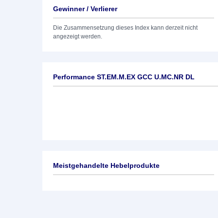
Gewinner / Verlierer
Die Zusammensetzung dieses Index kann derzeit nicht
angezeigt werden.
Performance ST.EM.M.EX GCC U.MC.NR DL
Meistgehandelte Hebelprodukte