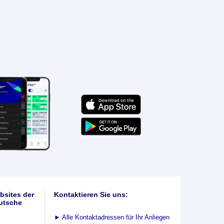
bsites der
Kontaktieren Sie uns:
utsche
►
Alle Kontaktadressen für Ihr Anliegen