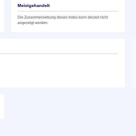
Meistgehandelt
Die Zusammensetzung dieses Index kann derzeit nicht
angezeigt werden.