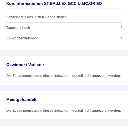
Kursinformationen ST.EM.M.EX GCC U.MC.GR EO
Schlusspreis des letzten Handelstages
Tagestief/-hoch
/
52-Wochentief/-hoch
/
Gewinner / Verlierer
Die Zusammensetzung dieses Index kann derzeit nicht angezeigt werden.
Meistgehandelt
Die Zusammensetzung dieses Index kann derzeit nicht angezeigt werden.