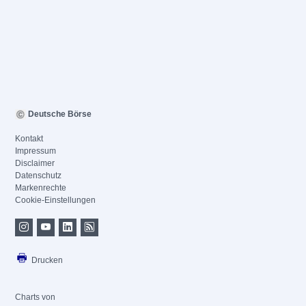
Deutsche Börse
Kontakt
Impressum
Disclaimer
Datenschutz
Markenrechte
Cookie-Einstellungen
Drucken
Charts von