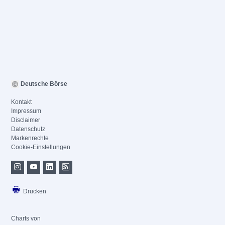
Deutsche Börse
Kontakt
Impressum
Disclaimer
Datenschutz
Markenrechte
Cookie-Einstellungen
Drucken
Charts von