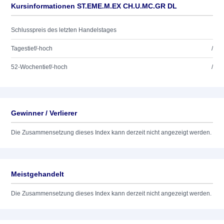
Kursinformationen ST.EME.M.EX CH.U.MC.GR DL
Schlusspreis des letzten Handelstages
Tagestief/-hoch
/
52-Wochentief/-hoch
/
Gewinner / Verlierer
Die Zusammensetzung dieses Index kann derzeit nicht angezeigt werden.
Meistgehandelt
Die Zusammensetzung dieses Index kann derzeit nicht angezeigt werden.