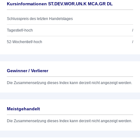
Kursinformationen ST.DEV.WOR.UN.K MCA.GR DL
Schlusspreis des letzten Handelstages
Tagestief/-hoch
/
52-Wochentief/-hoch
/
Gewinner / Verlierer
Die Zusammensetzung dieses Index kann derzeit nicht angezeigt werden.
Meistgehandelt
Die Zusammensetzung dieses Index kann derzeit nicht angezeigt werden.