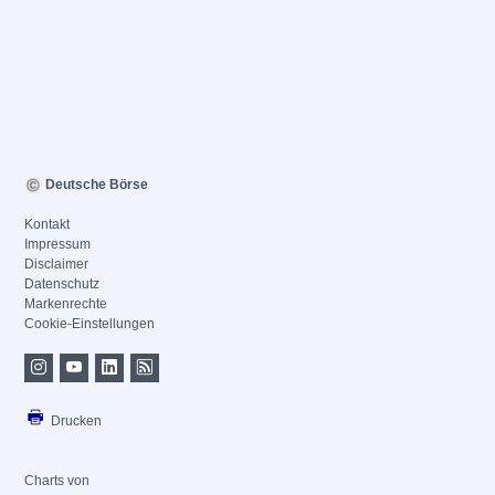
Deutsche Börse
Kontakt
Impressum
Disclaimer
Datenschutz
Markenrechte
Cookie-Einstellungen
Drucken
Charts von