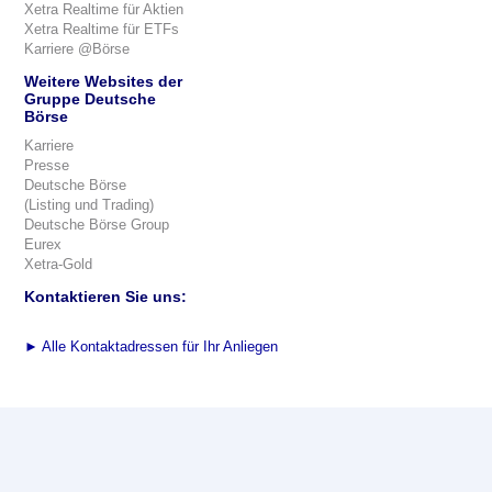
Xetra Realtime für Aktien
Xetra Realtime für ETFs
Karriere @Börse
Weitere Websites der
Gruppe Deutsche
Börse
Karriere
Presse
Deutsche Börse
(Listing und Trading)
Deutsche Börse Group
Eurex
Xetra-Gold
Kontaktieren Sie uns:
►
Alle Kontaktadressen für Ihr Anliegen