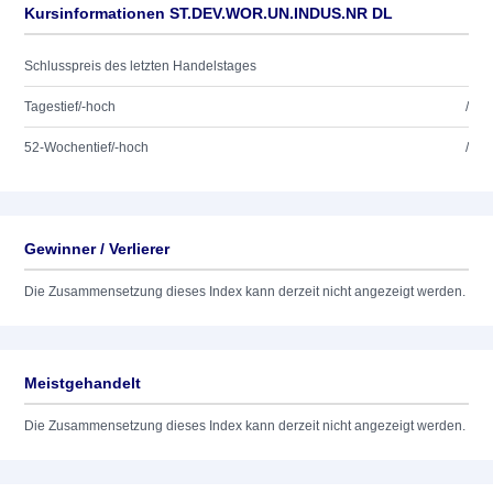
Kursinformationen ST.DEV.WOR.UN.INDUS.NR DL
Schlusspreis des letzten Handelstages
Tagestief/-hoch
/
52-Wochentief/-hoch
/
Gewinner / Verlierer
Die Zusammensetzung dieses Index kann derzeit nicht angezeigt werden.
Meistgehandelt
Die Zusammensetzung dieses Index kann derzeit nicht angezeigt werden.