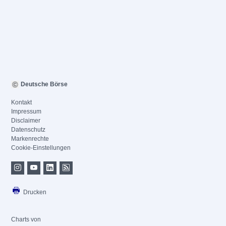
Deutsche Börse
Kontakt
Impressum
Disclaimer
Datenschutz
Markenrechte
Cookie-Einstellungen
Drucken
Charts von