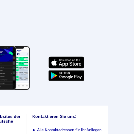
bsites der
Kontaktieren Sie uns:
utsche
►
Alle Kontaktadressen für Ihr Anliegen