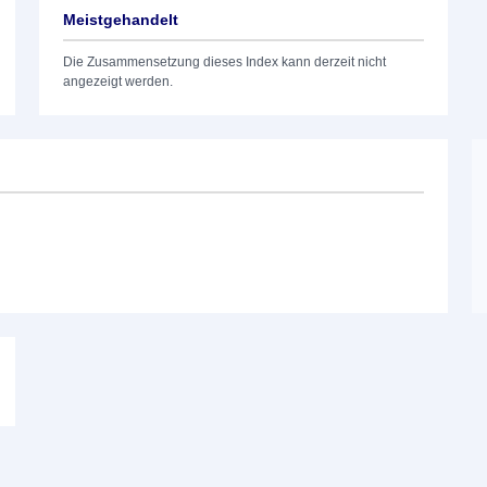
Meistgehandelt
Die Zusammensetzung dieses Index kann derzeit nicht
angezeigt werden.