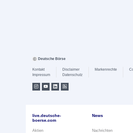
Deutsche Börse
Kontakt
Disclaimer
Markenrechte
Co
Impressum
Datenschutz
live.deutsche-
News
boerse.com
Aktien
Nachrichten