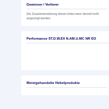
Gewinner / Verlierer
Die Zusammensetzung dieses Index kann derzeit nicht
angezeigt werden.
Performance ST.D.W.EX N.AM.U.MC NR EO
Meistgehandelte Hebelprodukte