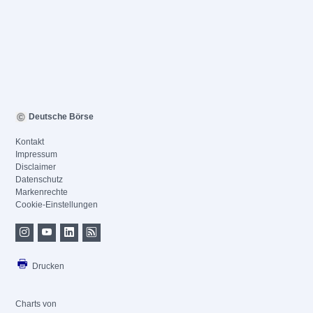
Deutsche Börse
Kontakt
Impressum
Disclaimer
Datenschutz
Markenrechte
Cookie-Einstellungen
Drucken
Charts von