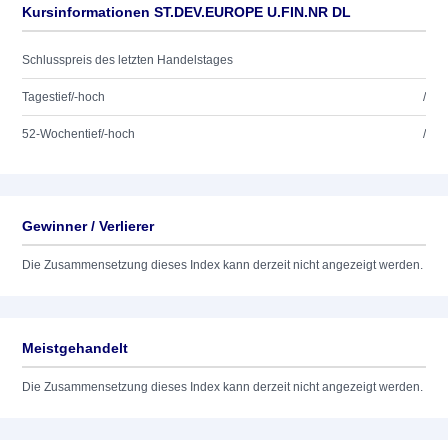
Kursinformationen ST.DEV.EUROPE U.FIN.NR DL
Schlusspreis des letzten Handelstages
Tagestief/-hoch
/
52-Wochentief/-hoch
/
Gewinner / Verlierer
Die Zusammensetzung dieses Index kann derzeit nicht angezeigt werden.
Meistgehandelt
Die Zusammensetzung dieses Index kann derzeit nicht angezeigt werden.