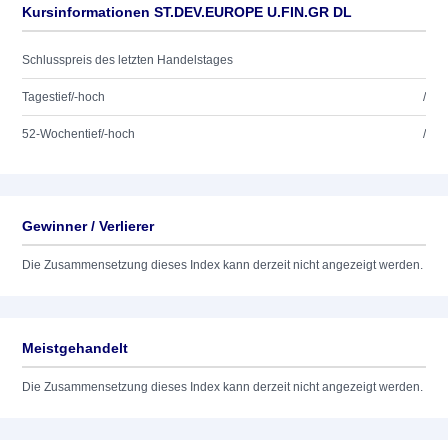
Kursinformationen ST.DEV.EUROPE U.FIN.GR DL
Schlusspreis des letzten Handelstages
Tagestief/-hoch
/
52-Wochentief/-hoch
/
Gewinner / Verlierer
Die Zusammensetzung dieses Index kann derzeit nicht angezeigt werden.
Meistgehandelt
Die Zusammensetzung dieses Index kann derzeit nicht angezeigt werden.