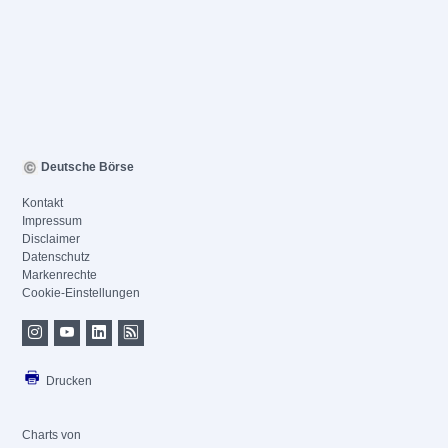
Deutsche Börse
Kontakt
Impressum
Disclaimer
Datenschutz
Markenrechte
Cookie-Einstellungen
Drucken
Charts von