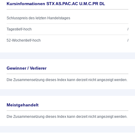
Kursinformationen STX AS.PAC.AC U.M.C.PR DL
Schlusspreis des letzten Handelstages
Tagestief/-hoch
/
52-Wochentief/-hoch
/
Gewinner / Verlierer
Die Zusammensetzung dieses Index kann derzeit nicht angezeigt werden.
Meistgehandelt
Die Zusammensetzung dieses Index kann derzeit nicht angezeigt werden.