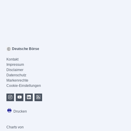
Deutsche Börse
Kontakt
Impressum
Disclaimer
Datenschutz
Markenrechte
Cookie-Einstellungen
Drucken
Charts von