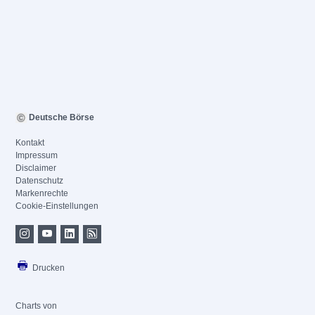
Deutsche Börse
Kontakt
Impressum
Disclaimer
Datenschutz
Markenrechte
Cookie-Einstellungen
Drucken
Charts von