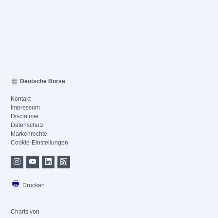
Deutsche Börse
Kontakt
Impressum
Disclaimer
Datenschutz
Markenrechte
Cookie-Einstellungen
Drucken
Charts von