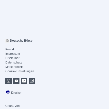
Deutsche Börse
Kontakt
Impressum
Disclaimer
Datenschutz
Markenrechte
Cookie-Einstellungen
Drucken
Charts von