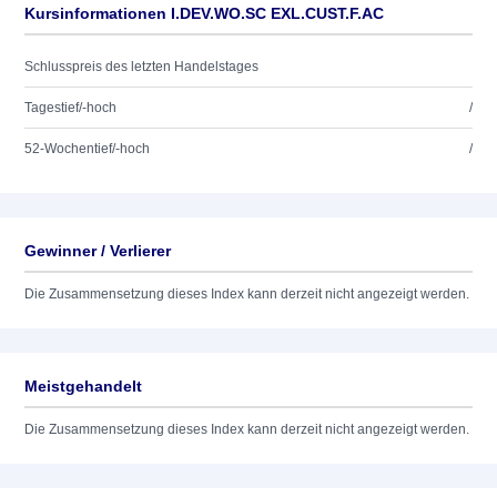
Kursinformationen I.DEV.WO.SC EXL.CUST.F.AC
Schlusspreis des letzten Handelstages
Tagestief/-hoch
/
52-Wochentief/-hoch
/
Gewinner / Verlierer
Die Zusammensetzung dieses Index kann derzeit nicht angezeigt werden.
Meistgehandelt
Die Zusammensetzung dieses Index kann derzeit nicht angezeigt werden.