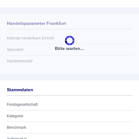
Handelsparameter Frankfurt
Kleinste handelbare Einheit
Bitte warten...
Spezialist
Handelsmodell
Stammdaten
Fondsgesellschaft
Kategorie
Benchmark