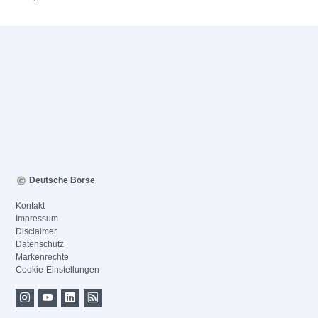
Deutsche Börse
Kontakt
Impressum
Disclaimer
Datenschutz
Markenrechte
Cookie-Einstellungen