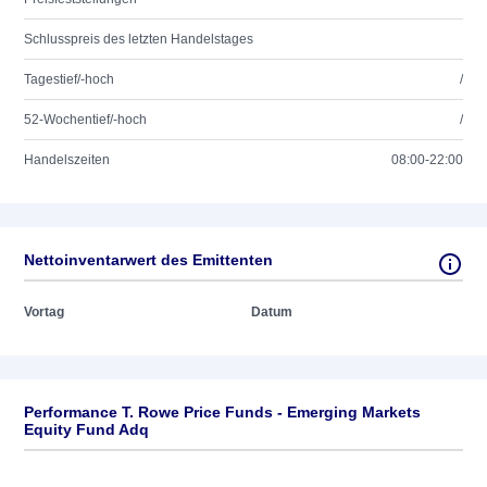
Schlusspreis des letzten Handelstages
Tagestief/-hoch
/
52-Wochentief/-hoch
/
Handelszeiten
08:00-22:00
Nettoinventarwert des Emittenten
Vortag
Datum
Performance T. Rowe Price Funds - Emerging Markets
Equity Fund Adq