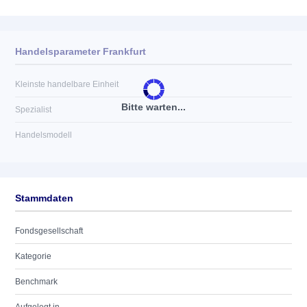
Handelsparameter Frankfurt
Kleinste handelbare Einheit
Bitte warten...
Spezialist
Handelsmodell
Stammdaten
Fondsgesellschaft
Kategorie
Benchmark