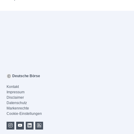
Deutsche Börse
Kontakt
Impressum
Disclaimer
Datenschutz
Markenrechte
Cookie-Einstellungen