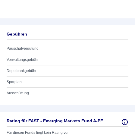
Gebühren
Pauschalvergütung
Verwaltungsgebühr
Depotbankgebühr
Sparplan
Ausschüttung
Rating für FAST - Emerging Markets Fund A-PF-ACC-USD
Für diesen Fonds liegt kein Rating vor.