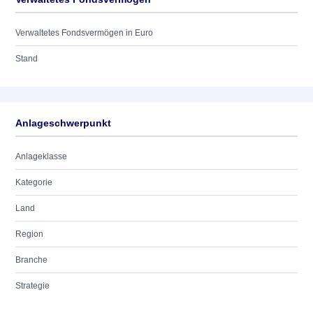
Verwaltetes Fondsvermögen in Euro
Stand
Anlageschwerpunkt
Anlageklasse
Kategorie
Land
Region
Branche
Strategie