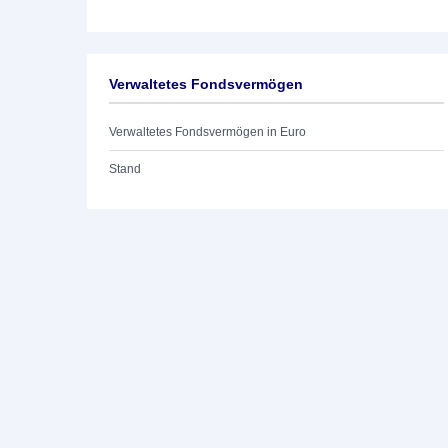
Verwaltetes Fondsvermögen
Verwaltetes Fondsvermögen in Euro
Stand