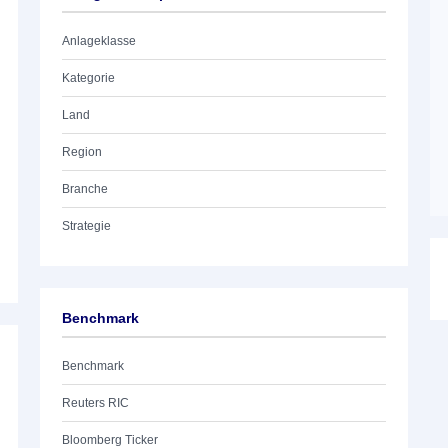
Anlageklasse
Kategorie
Land
Region
Branche
Strategie
Benchmark
Benchmark
Reuters RIC
Bloomberg Ticker