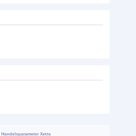
Handelsparameter Xetra