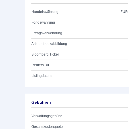
Handelswährung
EUR
Fondswährung
Ertragsverwendung
Art der Indexabbildung
Bloomberg Ticker
Reuters RIC
Listingdatum
Gebühren
Verwaltungsgebühr
Gesamtkostenquote