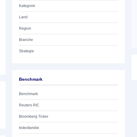
Kategorie
Land
Region
Branche
Strategie
Benchmark
Benchmark
Reuters RIC
Bloomberg Ticker
Indexfamilie