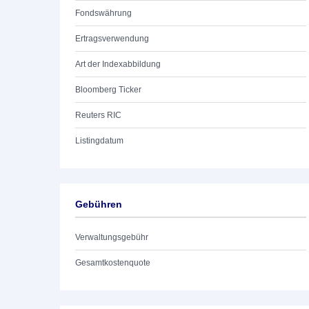
Fondswährung
Ertragsverwendung
Art der Indexabbildung
Bloomberg Ticker
Reuters RIC
Listingdatum
Gebühren
Verwaltungsgebühr
Gesamtkostenquote