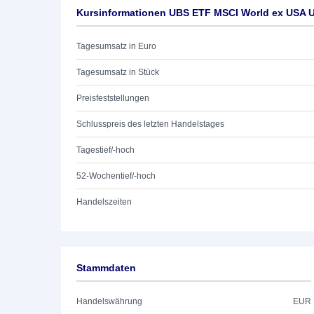
Kursinformationen UBS ETF MSCI World ex USA 
Tagesumsatz in Euro
Tagesumsatz in Stück
Preisfeststellungen
Schlusspreis des letzten Handelstages
Tagestief/-hoch
52-Wochentief/-hoch
Handelszeiten
Stammdaten
Handelswährung
EUR