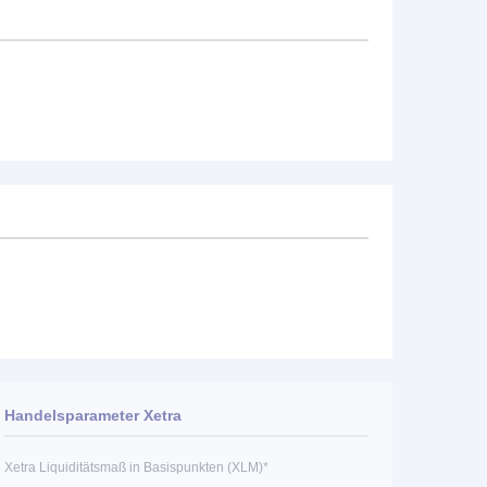
Handelsparameter Xetra
Xetra Liquiditätsmaß in Basispunkten (XLM)*