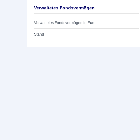
Verwaltetes Fondsvermögen
Verwaltetes Fondsvermögen in Euro
Stand