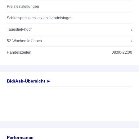
Preisfeststellungen
Schlusspreis des letzten Handelstages
Tagestief/-hoch
/
52-Wochentief/-hoch
/
Handelszeiten
08:00-22:00
Bid/Ask-Übersicht ►
Performance