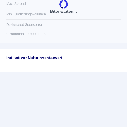
Max. Spread
Bitte warten...
Min. Quotierungsvolumen
Designated Sponsor(s)
* Roundtrip 100.000 Euro
Indikativer Nettoinventarwert