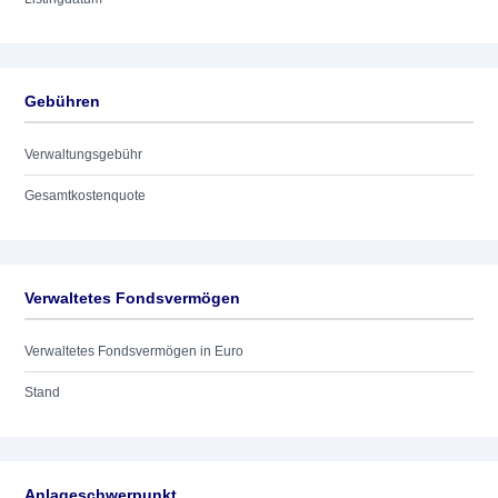
Gebühren
Verwaltungsgebühr
Gesamtkostenquote
Verwaltetes Fondsvermögen
Verwaltetes Fondsvermögen in Euro
Stand
Anlageschwerpunkt