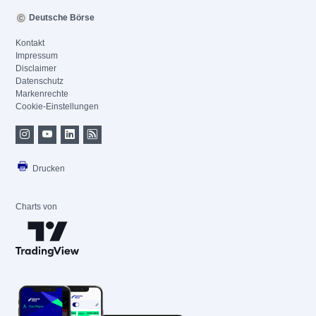
Deutsche Börse
Kontakt
Impressum
Disclaimer
Datenschutz
Markenrechte
Cookie-Einstellungen
Drucken
Charts von