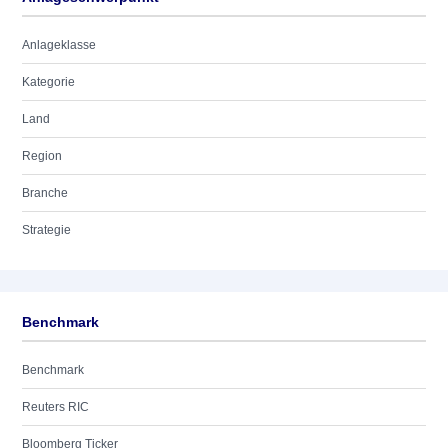
Anlageklasse
Kategorie
Land
Region
Branche
Strategie
Benchmark
Benchmark
Reuters RIC
Bloomberg Ticker