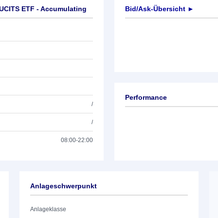
 UCITS ETF - Accumulating
Bid/Ask-Übersicht ►
Performance
/
/
08:00-22:00
Anlageschwerpunkt
Anlageklasse