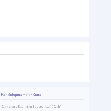
Handelsparameter Xetra
Xetra Liquiditätsmaß in Basispunkten (XLM)*