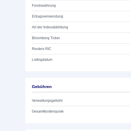
Fondswährung
Ertragsverwendung
Art der Indexabbildung
Bloomberg Ticker
Reuters RIC
Listingdatum
Gebühren
Verwaltungsgebühr
Gesamtkostenquote