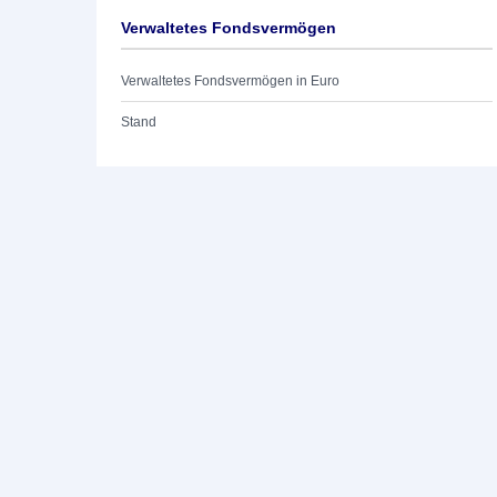
Verwaltetes Fondsvermögen
Verwaltetes Fondsvermögen in Euro
Stand