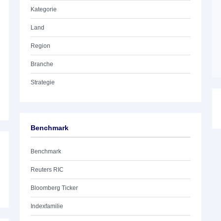
Kategorie
Land
Region
Branche
Strategie
Benchmark
Benchmark
Reuters RIC
Bloomberg Ticker
Indexfamilie