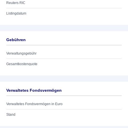
Reuters RIC
Listingdatum
Gebühren
Verwaltungsgebühr
Gesamtkostenquote
Verwaltetes Fondsvermögen
Verwaltetes Fondsvermögen in Euro
Stand