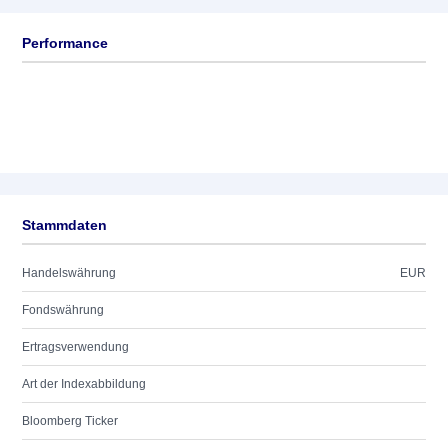
Performance
Stammdaten
Handelswährung
EUR
Fondswährung
Ertragsverwendung
Art der Indexabbildung
Bloomberg Ticker