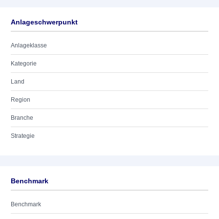
Anlageschwerpunkt
Anlageklasse
Kategorie
Land
Region
Branche
Strategie
Benchmark
Benchmark