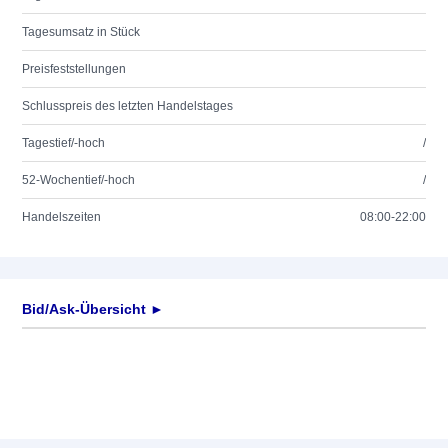
Tagesumsatz in Stück
Preisfeststellungen
Schlusspreis des letzten Handelstages
Tagestief/-hoch
/
52-Wochentief/-hoch
/
Handelszeiten
08:00-22:00
Bid/Ask-Übersicht ►