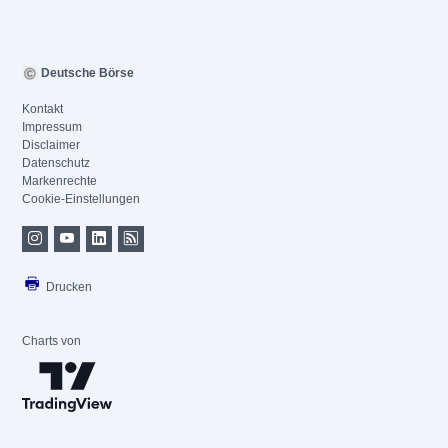
Deutsche Börse
Kontakt
Impressum
Disclaimer
Datenschutz
Markenrechte
Cookie-Einstellungen
Drucken
Charts von