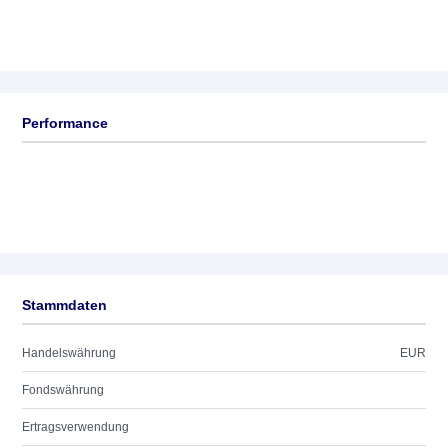
Performance
Stammdaten
Handelswährung
EUR
Fondswährung
Ertragsverwendung