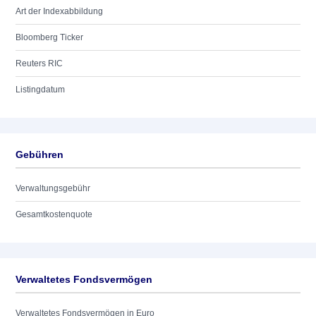
Art der Indexabbildung
Bloomberg Ticker
Reuters RIC
Listingdatum
Gebühren
Verwaltungsgebühr
Gesamtkostenquote
Verwaltetes Fondsvermögen
Verwaltetes Fondsvermögen in Euro