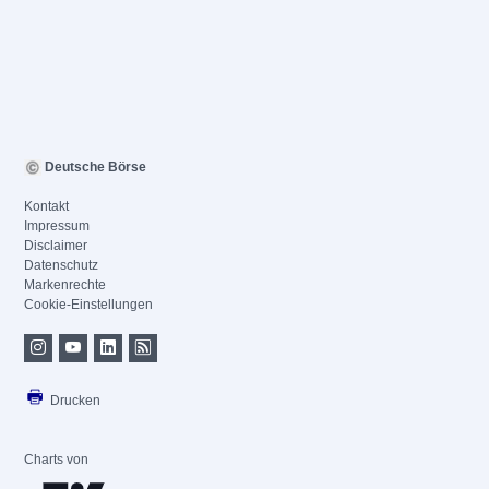
Deutsche Börse
Kontakt
Impressum
Disclaimer
Datenschutz
Markenrechte
Cookie-Einstellungen
Drucken
Charts von