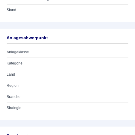
Stand
Anlageschwerpunkt
Anlageklasse
Kategorie
Land
Region
Branche
Strategie