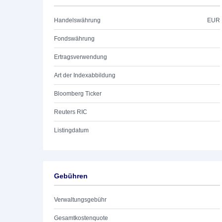
Handelswährung
EUR
Fondswährung
Ertragsverwendung
Art der Indexabbildung
Bloomberg Ticker
Reuters RIC
Listingdatum
Gebühren
Verwaltungsgebühr
Gesamtkostenquote