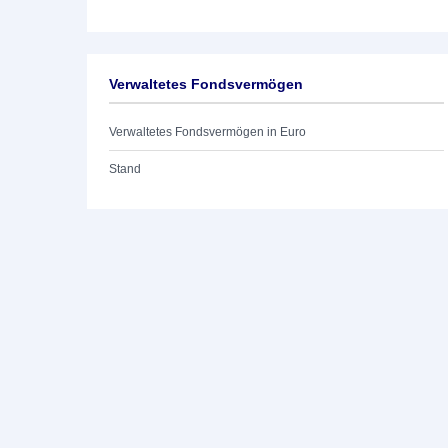
Verwaltetes Fondsvermögen
Verwaltetes Fondsvermögen in Euro
Stand