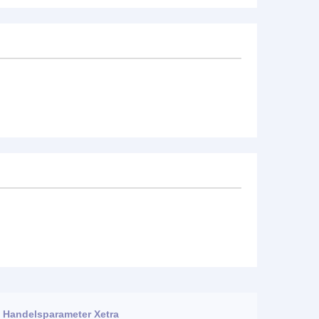
Handelsparameter Xetra