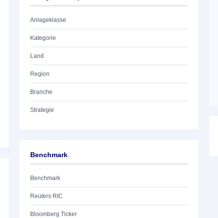
Anlageklasse
Kategorie
Land
Region
Branche
Strategie
Benchmark
Benchmark
Reuters RIC
Bloomberg Ticker