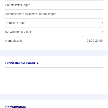
Preisfeststellungen
Schlusspreis des letzten Handelstages
Tagestief/-hoch
/
52-Wochentief/-hoch
/
Handelszeiten
08:00-22:00
Bid/Ask-Übersicht ►
Performance