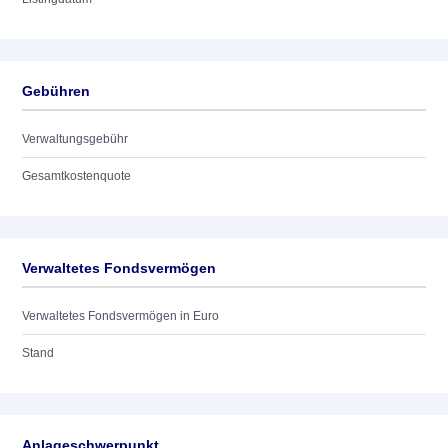
Gebühren
Verwaltungsgebühr
Gesamtkostenquote
Verwaltetes Fondsvermögen
Verwaltetes Fondsvermögen in Euro
Stand
Anlageschwerpunkt