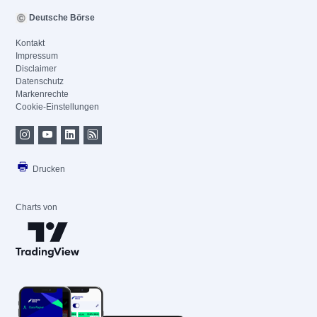
Deutsche Börse
Kontakt
Impressum
Disclaimer
Datenschutz
Markenrechte
Cookie-Einstellungen
Drucken
Charts von