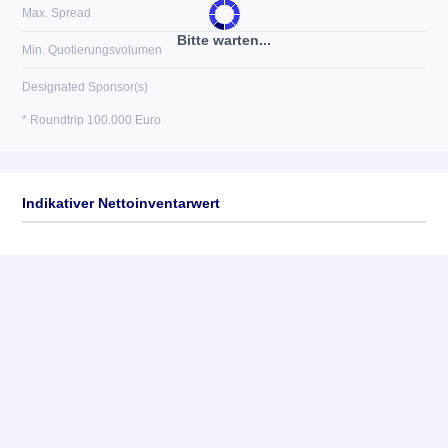
Max. Spread
Bitte warten...
Min. Quotierungsvolumen
Designated Sponsor(s)
* Roundtrip 100.000 Euro
Indikativer Nettoinventarwert