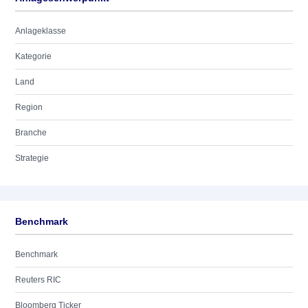
Anlageklasse
Kategorie
Land
Region
Branche
Strategie
Benchmark
Benchmark
Reuters RIC
Bloomberg Ticker